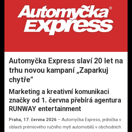
Automyčka Express slaví 20 let na
trhu novou kampaní „Zaparkuj
chytře“
Marketing a kreativní komunikaci
značky od 1. června přebírá agentura
RUNWAY entertainment
Praha, 17. června 2026
– Automyčka Express, jednička v
oblasti prémiového ručního mytí automobilů v obchodních