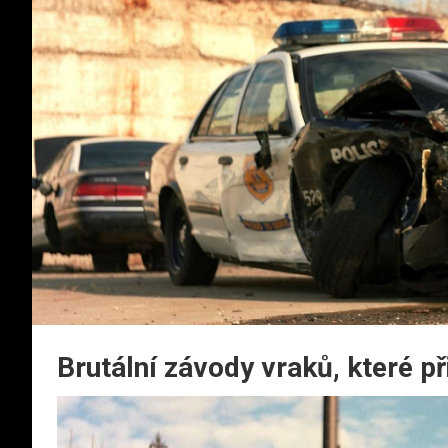
Brutální závody vraků, které 