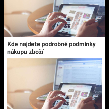
Kde najdete podrobné podmínky
nákupu zboží