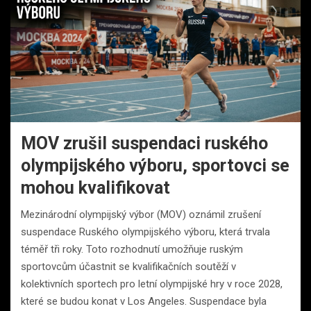
MOV zrušil suspendaci ruského
olympijského výboru, sportovci se
mohou kvalifikovat
Mezinárodní olympijský výbor (MOV) oznámil zrušení
suspendace Ruského olympijského výboru, která trvala
téměř tři roky. Toto rozhodnutí umožňuje ruským
sportovcům účastnit se kvalifikačních soutěží v
kolektivních sportech pro letní olympijské hry v roce 2028,
které se budou konat v Los Angeles. Suspendace byla