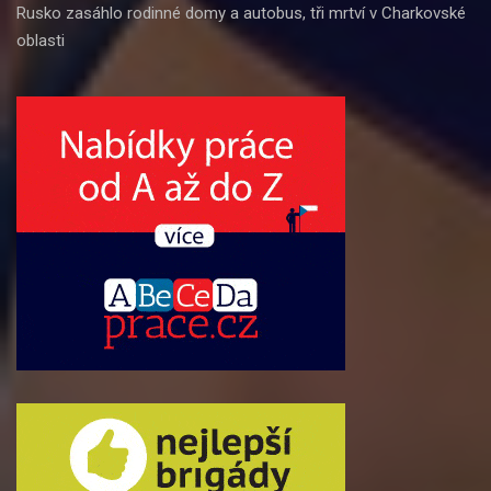
Rusko zasáhlo rodinné domy a autobus, tři mrtví v Charkovské
oblasti