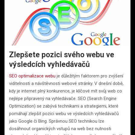
Zlepšete pozici svého webu ve
výsledcích vyhledávačů
SEO optimalizace webu
je důležitým faktorem pro zvýšení
viditelnosti a návštěvnosti webové stránky. V dnešní době,
kdy je internet plný konkurence, je klíčové mít svůj web co
nejlépe připravený na vyhledávače. SEO (Search Engine
Optimization) se zabývá technikami a strategiemi, které
pomáhají zlepšit pozici webu ve výsledcích vyhledávačů
jako Google či Bing. Správnou SEO technikou lze
dosáhnout organických vstupů na web bez nutnosti