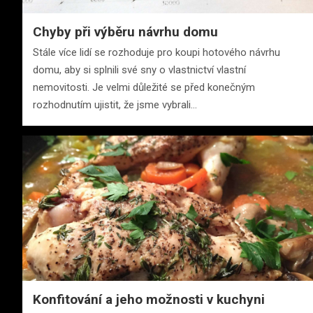
Chyby při výběru návrhu domu
Stále více lidí se rozhoduje pro koupi hotového návrhu
domu, aby si splnili své sny o vlastnictví vlastní
nemovitosti. Je velmi důležité se před konečným
rozhodnutím ujistit, že jsme vybrali…
Konfitování a jeho možnosti v kuchyni